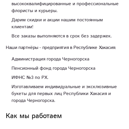
высококвалифицированные и профессиональные
флористы и курьеры.
Дарим скидки и акции нашим постоянным
клиентам!
Все заказы выполняются в срок без задержек.
Наши партнёры - предприятия в Республике Хакасия:
Администрация города Черногорска
Пенсионный фонд города Черногорска
ИФНС №3 по РХ.
Изготавливаем индивидуальные и эксклюзивные
букеты для первых лиц Республики Хакасия и
города Черногорска.
Как мы работаем