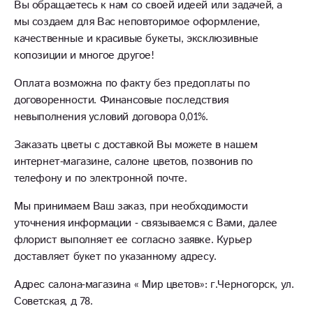
Вы обращаетесь к нам со своей идеей или задачей, а
мы создаем для Вас неповторимое оформление,
качественные и красивые букеты, эксклюзивные
копозиции и многое другое!
Оплата возможна по факту без предоплаты по
договоренности. Финансовые последствия
невыполнения условий договора 0,01%.
Заказать цветы с доставкой Вы можете в нашем
интернет-магазине, салоне цветов, позвонив по
телефону и по электронной почте.
Мы принимаем Ваш заказ, при необходимости
уточнения информации - связываемся с Вами, далее
флорист выполняет ее согласно заявке. Курьер
доставляет букет по указанному адресу.
Адрес салона-магазина « Мир цветов»: г.Черногорск, ул.
Советская, д 78.