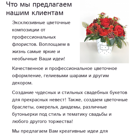
Что мы предлагаем
нашим клиентам
Эксклюзивные цветочные
композиции от
профессиональных
флористов. Воплощаем в
жизнь самые яркие и
необычные Ваши идеи!
Качественное и профессиональное цветочное
оформление, гелиевыми шарами и другим
декором.
Создание чудесных и стильных свадебных букетов
для прекрасных невест! Также, создаем цветочные
браслеты, ожерелья, диадемы, различные
бутоньерки под стиль и тематику свадьбы и
любого другого торжества!
Мы предлагаем Вам креативные идеи для