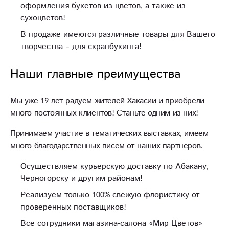
оформления букетов из цветов, а также из
сухоцветов!
В продаже имеются различные товары для Вашего
творчества – для скрапбукинга!
Наши главные преимущества
Мы уже 19 лет радуем жителей Хакасии и приобрели
много постоянных клиентов! Станьте одним из них!
Принимаем участие в тематических выставках, имеем
много благодарственных писем от наших партнеров.
Осуществляем курьерскую доставку по Абакану,
Черногорску и другим районам!
Реализуем только 100% свежую флористику от
проверенных поставщиков!
Все сотрудники магазина-салона «Мир Цветов»