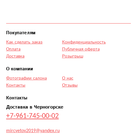
Покупателям
Как сделать заказ
Конфиденциальность
Оплата
Публичная оферта
Доставка
Розыгрыш
О компании
Фотографии салона
О нас
Контакты
Отзывы
Контакты
Доставка в Черногорске
+7-961-745-00-02
mircvetov2019@yandex.ru