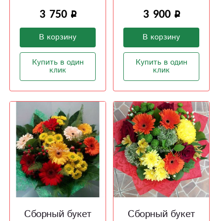
3 750
3 900
В корзину
В корзину
Купить в один
Купить в один
клик
клик
Сборный букет
Сборный букет