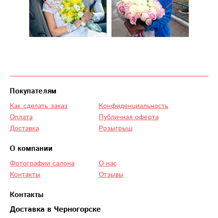
Покупателям
Как сделать заказ
Конфиденциальность
Оплата
Публичная оферта
Доставка
Розыгрыш
О компании
Фотографии салона
О нас
Контакты
Отзывы
Контакты
Доставка в Черногорске