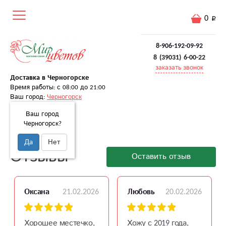
0
8-906-192-09-92
8 (39031) 6-00-22
заказать звонок
Доставка в Черногорске
Время работы: с 08:00 до 21:00
Ваш город:
Черногорск
Ваш город
Черногорск?
Главная
Отзывы
Да
Нет
Отзывы
Оставить отзыв
21.02.2026
20.02.2026
Оксана
Любовь
Хорошее местечко,
Хожу с 2019 года,