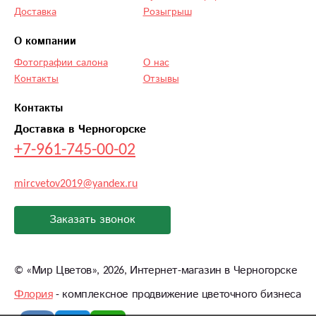
Доставка
Розыгрыш
О компании
Фотографии салона
О нас
Контакты
Отзывы
Контакты
Доставка в Черногорске
+7-961-745-00-02
mircvetov2019@yandex.ru
Заказать звонок
©
«Мир Цветов»
, 2026, Интернет-магазин в Черногорске
Флория
- комплексное продвижение цветочного бизнеса