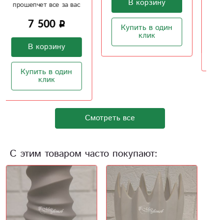
В корзину
В корзину
Купить в один
клик
Купить в один
клик
Смотреть все
С этим товаром часто покупают: