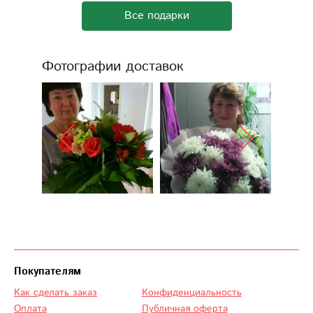
Все подарки
Фотографии доставок
Покупателям
Как сделать заказ
Конфиденциальность
Оплата
Публичная оферта