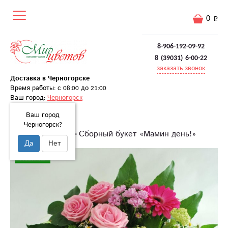
0
8-906-192-09-92
8 (39031) 6-00-22
заказать звонок
Доставка в Черногорске
Время работы: с 08:00 до 21:00
Ваш город:
Черногорск
Ваш город
Черногорск?
Главная
Букеты
Сборный букет «Мамин день!»
Да
Нет
Новинка