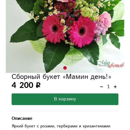
Сборный букет «Мамин день!»
4 200
В корзину
Описание
Яркий букет с розами, герберами и хризантемами