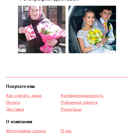
Покупателям
Как сделать заказ
Конфиденциальность
Оплата
Публичная оферта
Доставка
Розыгрыш
О компании
Фотографии салона
О нас