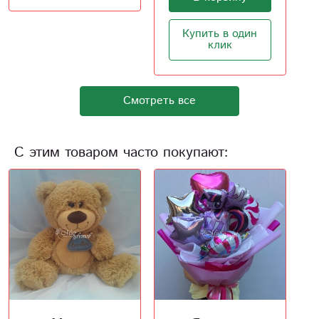
Купить в один
клик
Смотреть все
С этим товаром часто покупают: