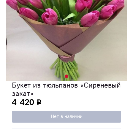
Букет из тюльпанов «Сиреневый
закат»
4 420
Нет в наличии