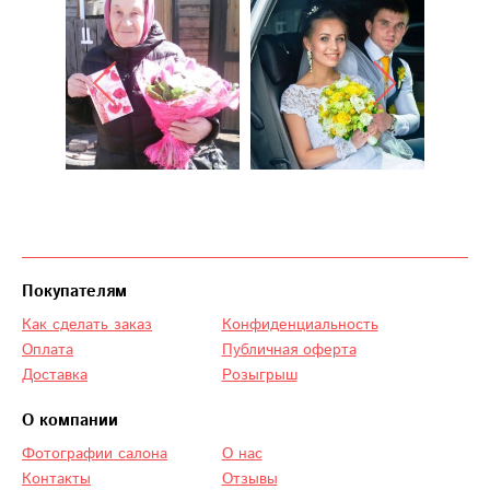
Покупателям
Как сделать заказ
Конфиденциальность
Оплата
Публичная оферта
Доставка
Розыгрыш
О компании
Фотографии салона
О нас
Контакты
Отзывы