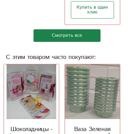
Купить в один
клик
Смотреть все
С этим товаром часто покупают:
Ваза Зеленая
Керамическая