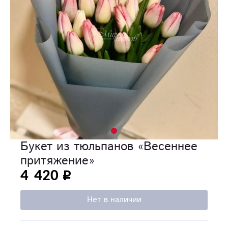
Букет из тюльпанов «Весеннее
притяжение»
4 420
Нет в наличии