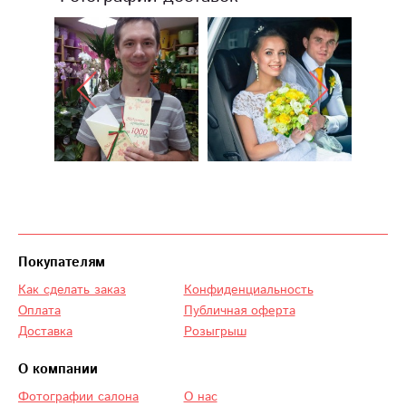
Покупателям
Как сделать заказ
Конфиденциальность
Оплата
Публичная оферта
Доставка
Розыгрыш
О компании
Фотографии салона
О нас