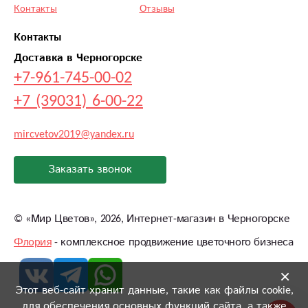
Контакты
Отзывы
Контакты
Доставка в Черногорске
+7-961-745-00-02
+7 (39031) 6-00-22
mircvetov2019@yandex.ru
Заказать звонок
©
«Мир Цветов»
, 2026, Интернет-магазин в Черногорске
Флория
- комплексное продвижение цветочного бизнеса
×
Этот веб-сайт хранит данные, такие как файлы cookie,
для обеспечения основных функций сайта, а также