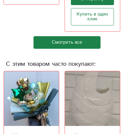
Купить в один
клик
Смотреть все
С этим товаром часто покупают: