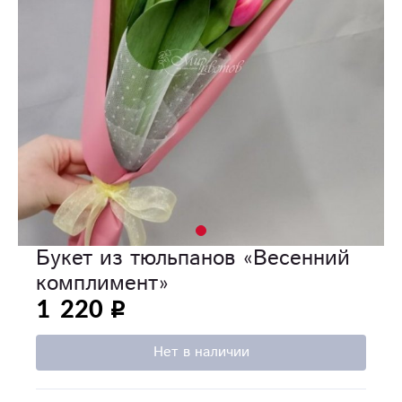
Букет из тюльпанов «Весенний
комплимент»
1 220
Нет в наличии