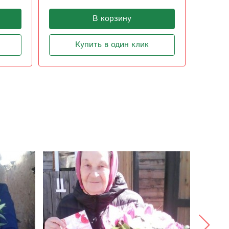
В корзину
Купить в один клик