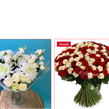
Новинка