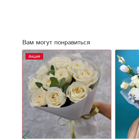
Вам могут понравиться
Акция