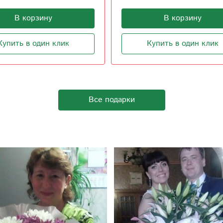
В корзину
В корзину
Купить в один клик
Купить в один клик
Все подарки