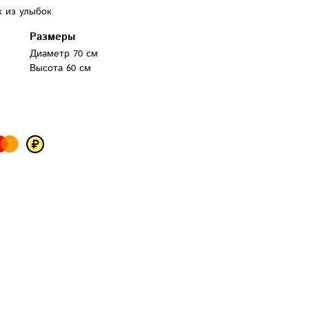
 из улыбок
Размеры
Диаметр 70 см
Высота 60 см