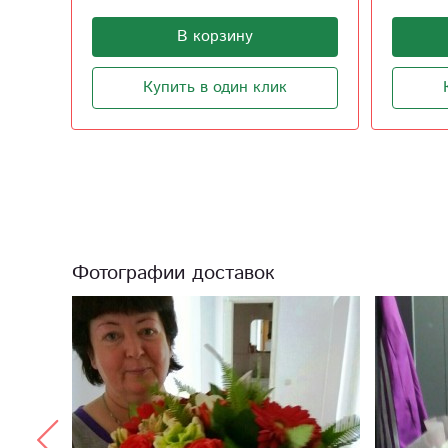
В корзину
Купить в один клик
Фотографии доставок