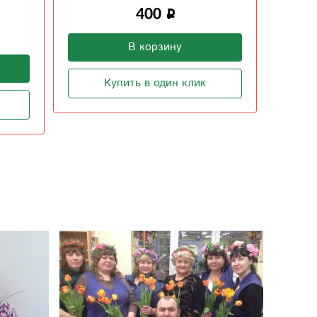
400
В корзину
Купить в один клик