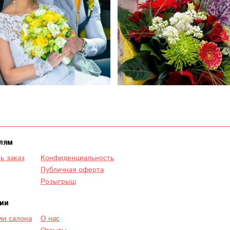
лям
ь заказ
Конфиденциальность
Публичная оферта
Розыгрыш
ии
и салона
О нас