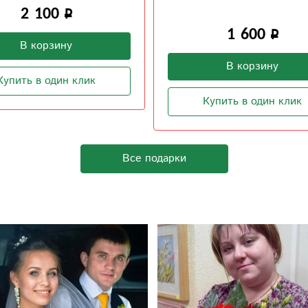
400
1 600
В корзину
В корзину
Купить в один клик
Купить в один клик
Все подарки