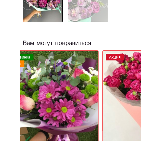
Вам могут понравиться
Акция