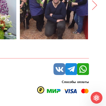
Способы оплаты