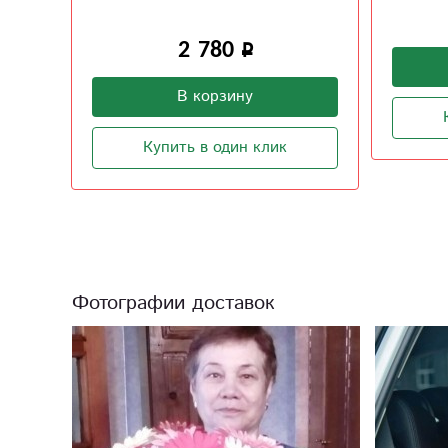
2 100
В корзину
Купить в один клик
Фотографии доставок