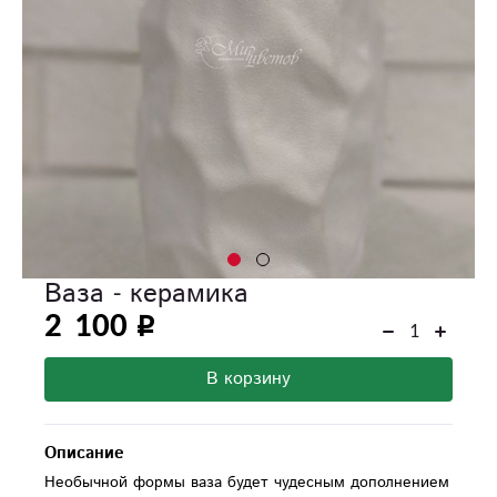
Ваза - керамика
2 100
В корзину
Описание
Необычной формы ваза будет чудесным дополнением