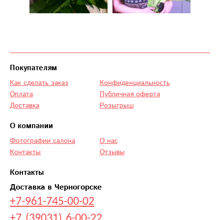
Покупателям
Как сделать заказ
Конфиденциальность
Оплата
Публичная оферта
Доставка
Розыгрыш
О компании
Фотографии салона
О нас
Контакты
Отзывы
Контакты
Доставка в Черногорске
+7-961-745-00-02
+7 (39031) 6-00-22