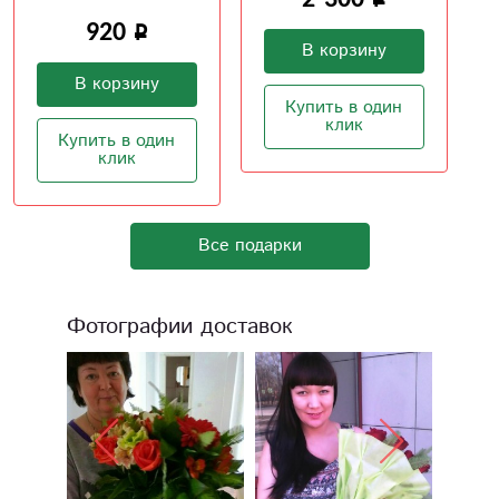
1 500
В корзину
В корзину
Купить в один
клик
Купить в один
клик
Все подарки
Фотографии доставок