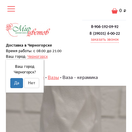
0
8-906-192-09-92
8 (39031) 6-00-22
заказать звонок
Доставка в Черногорске
Время работы: с 08:00 до 21:00
Ваш город:
Черногорск
Ваш город
Черногорск?
Главная
Подарки
Вазы
Ваза - керамика
Да
Нет