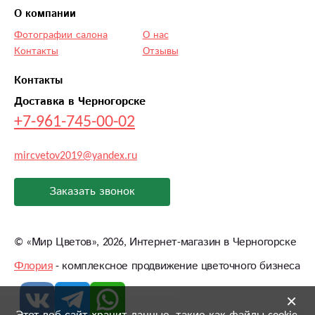
О компании
Фотографии салона
О нас
Контакты
Отзывы
Контакты
Доставка в Черногорске
+7-961-745-00-02
mircvetov2019@yandex.ru
Заказать звонок
©
«Мир Цветов»
, 2026, Интернет-магазин в Черногорске
Флория
- комплексное продвижение цветочного бизнеса
×