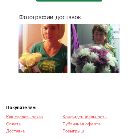
Фотографии доставок
Покупателям
Как сделать заказ
Конфиденциальность
Оплата
Публичная оферта
Доставка
Розыгрыш