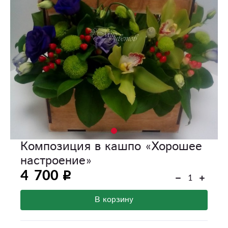
Композиция в кашпо «Хорошее
настроение»
4 700
В корзину