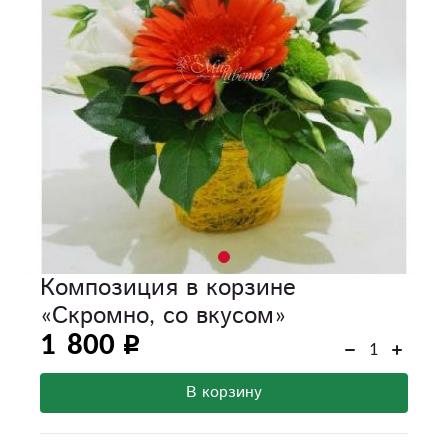
Композиция в корзине
«Скромно, со вкусом»
1 800
В корзину