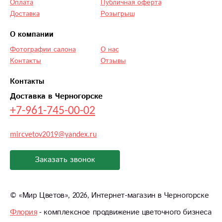
Оплата
Публичная оферта
Доставка
Розыгрыш
О компании
Фотографии салона
О нас
Контакты
Отзывы
Контакты
Доставка в Черногорске
+7-961-745-00-02
mircvetov2019@yandex.ru
Заказать звонок
©
«Мир Цветов»
, 2026, Интернет-магазин в Черногорске
Флория
- комплексное продвижение цветочного бизнеса