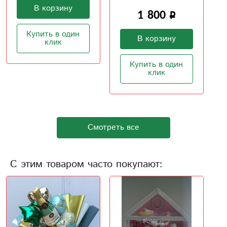
1 800
В корзину
В корзину
Купить в один
клик
Купить в один
клик
Смотреть все
С этим товаром часто покупают: