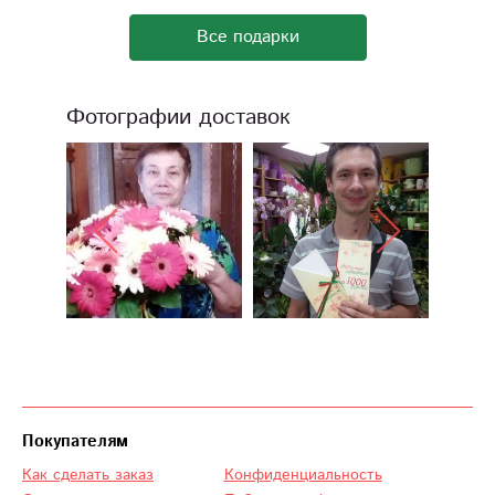
Все подарки
Фотографии доставок
Покупателям
Как сделать заказ
Конфиденциальность