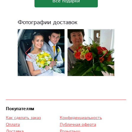
Все подарки
Фотографии доставок
Покупателям
Как сделать заказ
Конфиденциальность
Оплата
Публичная оферта
Доставка
Розыгрыш