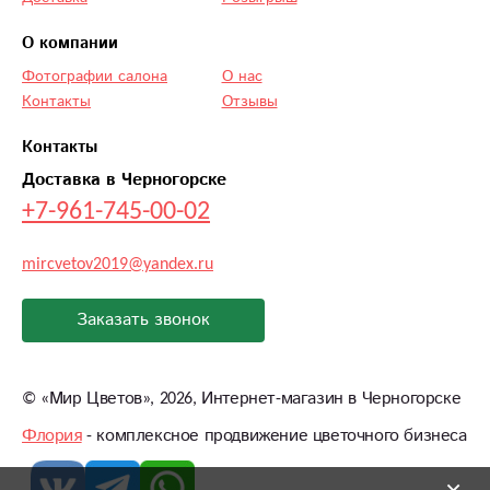
О компании
Фотографии салона
О нас
Контакты
Отзывы
Контакты
Доставка в Черногорске
+7-961-745-00-02
mircvetov2019@yandex.ru
Заказать звонок
©
«Мир Цветов»
, 2026, Интернет-магазин в Черногорске
Флория
- комплексное продвижение цветочного бизнеса