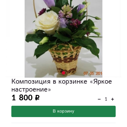
Композиция в корзинке «Яркое
настроение»
1 800
В корзину