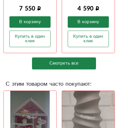
4 590
В корзину
В корзину
Купить в один
клик
Купить в один
клик
Смотреть все
С этим товаром часто покупают: