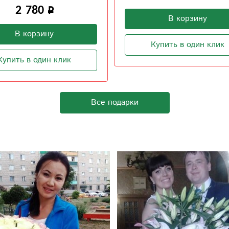
В корзину
В корзину
Купить в один клик
Купить в один клик
Все подарки