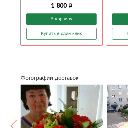
2 780
В корзину
Купить в один клик
Фотографии доставок