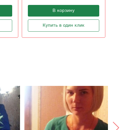
В корзину
Купить в один клик