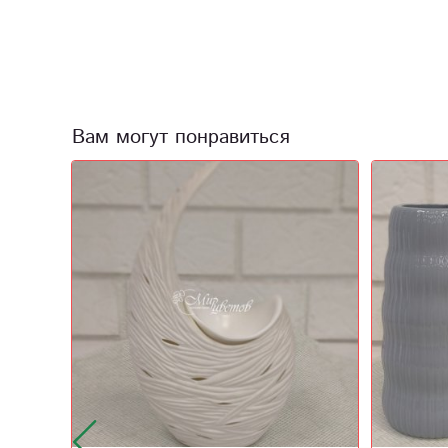
Вам могут понравиться