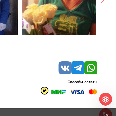
Способы оплаты
×