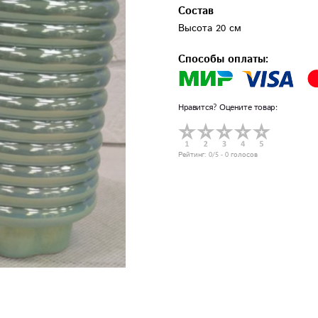
Состав
Высота 20 см
Способы оплаты:
Нравится? Оцените товар:
Рейтинг:
0
/5 -
0
голосов