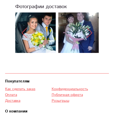
Фотографии доставок
Покупателям
Как сделать заказ
Конфиденциальность
Оплата
Публичная оферта
Доставка
Розыгрыш
О компании