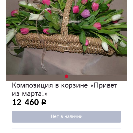
Композиция в корзине «Привет
из марта!»
12 460
Нет в наличии