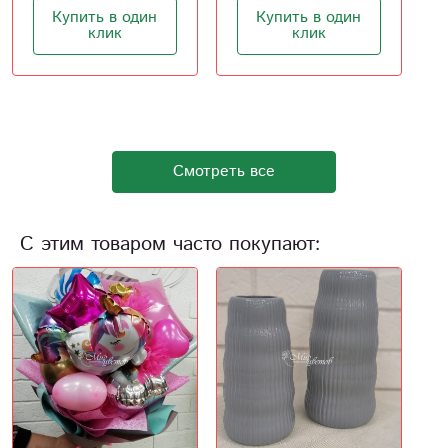
Купить в один
Купить в один
клик
клик
Смотреть все
С этим товаром часто покупают: