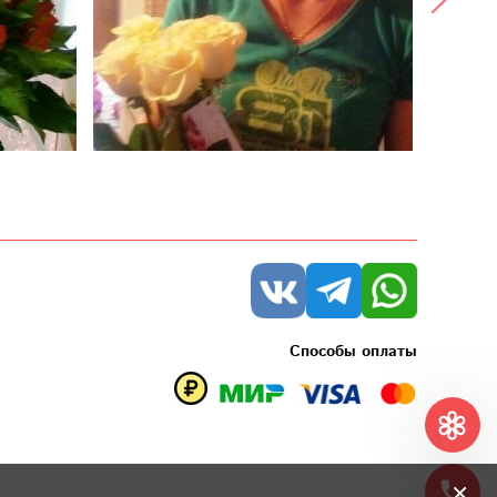
Способы оплаты
×