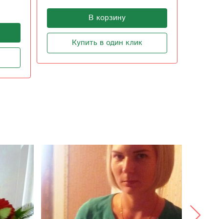
В корзину
Купить в один клик