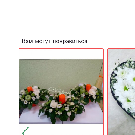
Вам могут понравиться