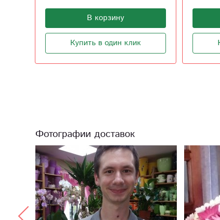
В корзину
Купить в один клик
Фотографии доставок