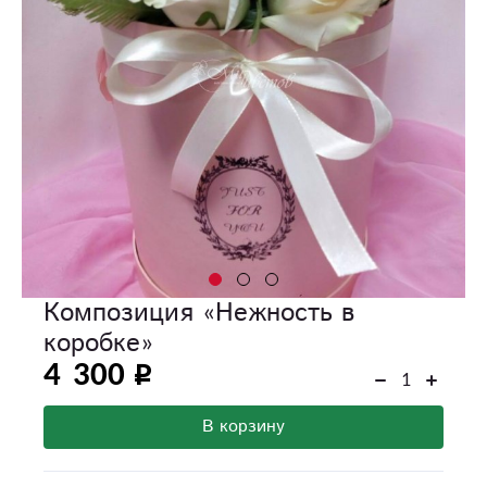
Композиция «Нежность в
коробке»
4 300
В корзину