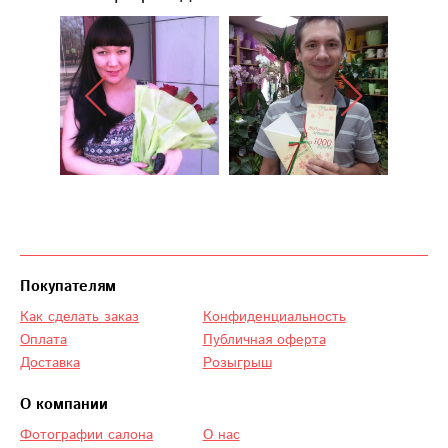
Покупателям
Как сделать заказ
Конфиденциальность
Оплата
Публичная оферта
Доставка
Розыгрыш
О компании
Фотографии салона
О нас