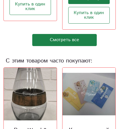
Купить в один
Купить в один
клик
клик
Смотреть все
С этим товаром часто покупают: