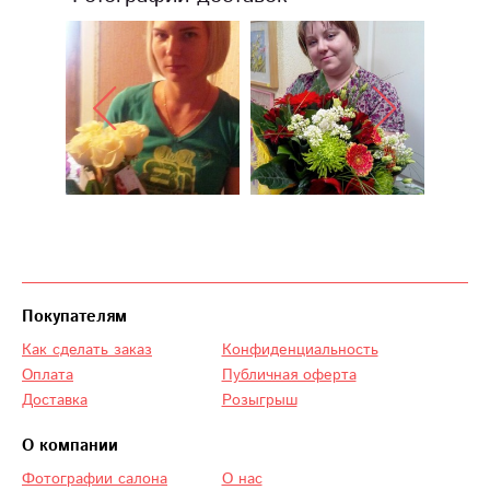
Покупателям
Как сделать заказ
Конфиденциальность
Оплата
Публичная оферта
Доставка
Розыгрыш
О компании
Фотографии салона
О нас