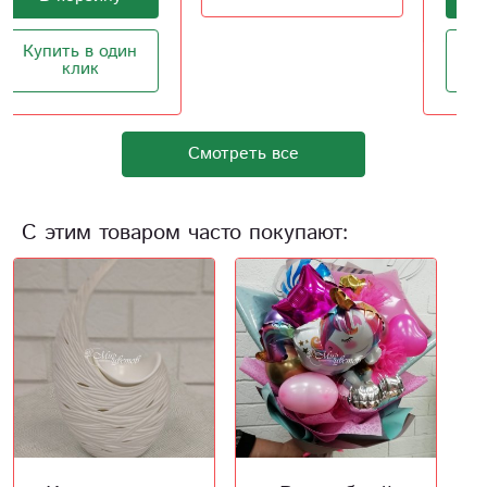
Купить в один
клик
Смотреть все
С этим товаром часто покупают: