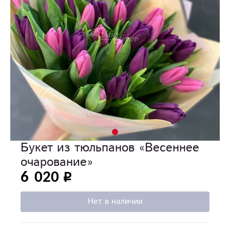
Букет из тюльпанов «Весеннее
очарование»
6 020
Нет в наличии