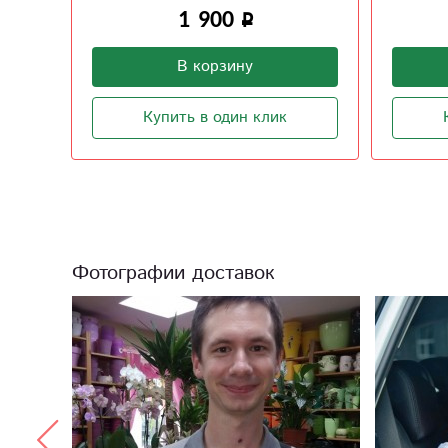
1 500
В корзину
Купить в один клик
Фотографии доставок