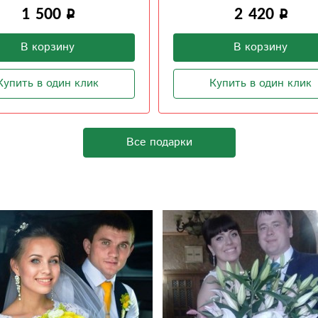
2 420
400
В корзину
В корзину
Купить в один клик
Купить в один клик
Все подарки