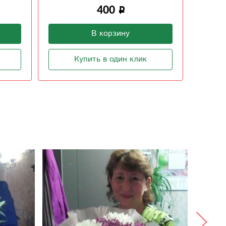
1 500
В корзину
Купить в один клик