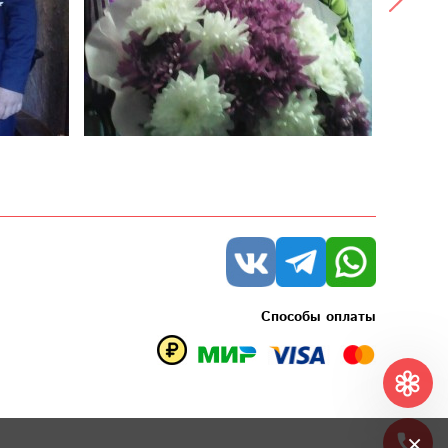
Способы оплаты
×