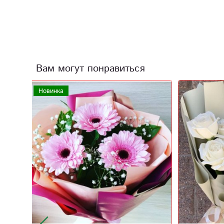
Вам могут понравиться