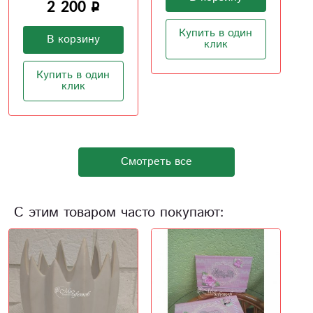
Купить в один
Купить в один
клик
клик
Смотреть все
С этим товаром часто покупают: