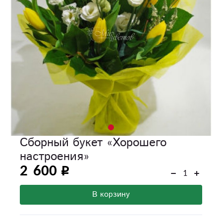
Сборный букет «Хорошего
настроения»
2 600
В корзину