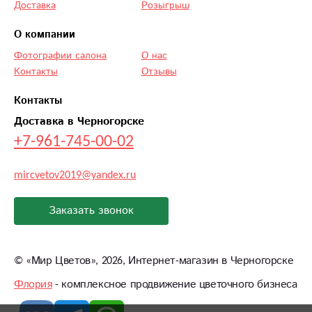
Доставка
Розыгрыш
О компании
Фотографии салона
О нас
Контакты
Отзывы
Контакты
Доставка в Черногорске
+7-961-745-00-02
mircvetov2019@yandex.ru
Заказать звонок
©
«Мир Цветов»
, 2026, Интернет-магазин в Черногорске
Флория
- комплексное продвижение цветочного бизнеса