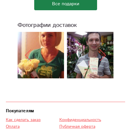
Все подарки
Фотографии доставок
Покупателям
Как сделать заказ
Конфиденциальность
Оплата
Публичная оферта