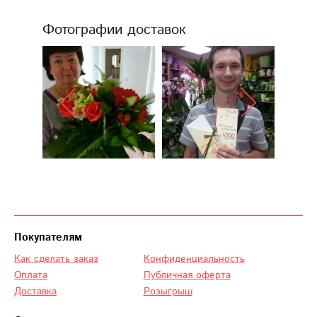
Фотографии доставок
Покупателям
Как сделать заказ
Конфиденциальность
Оплата
Публичная оферта
Доставка
Розыгрыш