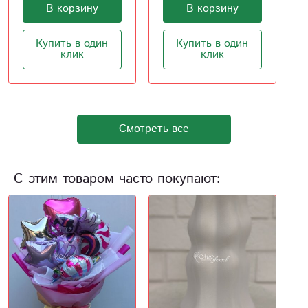
В корзину
В корзину
Купить в один
Купить в один
клик
клик
Смотреть все
С этим товаром часто покупают: