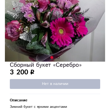
Сборный букет «Серебро»
3 200
Нет в наличии
Описание
Зимний букет с яркими акцентами