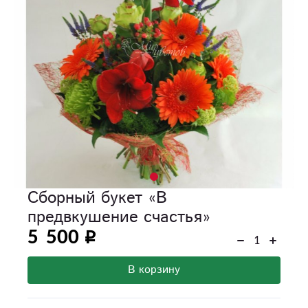
Сборный букет «В
предвкушение счастья»
5 500
В корзину