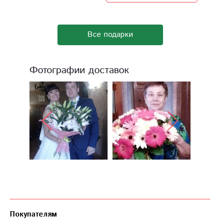
Все подарки
Фотографии доставок
Покупателям