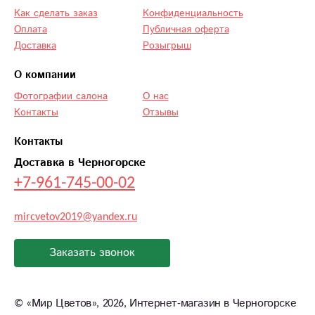
Как сделать заказ
Конфиденциальность
Оплата
Публичная оферта
Доставка
Розыгрыш
О компании
Фотографии салона
О нас
Контакты
Отзывы
Контакты
Доставка в Черногорске
+7-961-745-00-02
mircvetov2019@yandex.ru
Заказать звонок
©
«Мир Цветов»
, 2026, Интернет-магазин в Черногорске