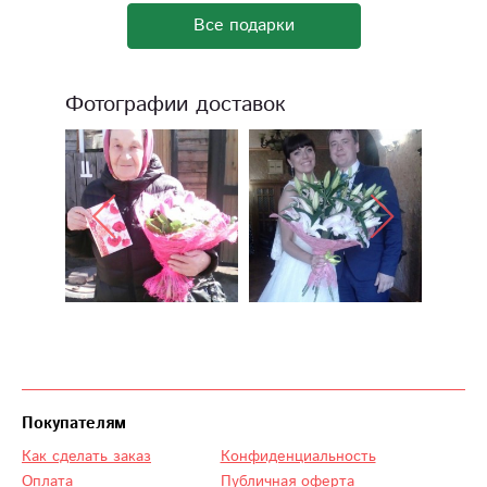
Все подарки
Фотографии доставок
Покупателям
Как сделать заказ
Конфиденциальность
Оплата
Публичная оферта