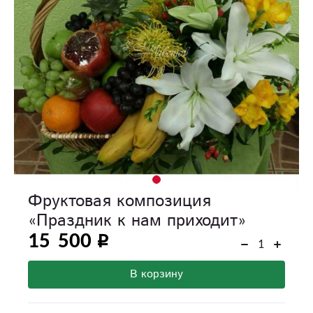
Фруктовая композиция
«Праздник к нам приходит»
15 500
В корзину