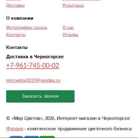
Доставка
Розыгрыш
О компании
Фотографии салона
О нас
Контакты
Отзывы
Контакты
Доставка в Черногорске
+7-961-745-00-02
mircvetov2019@yandex.ru
Заказать звонок
©
«Мир Цветов»
, 2026, Интернет-магазин в Черногорске
Флория
- комплексное продвижение цветочного бизнеса