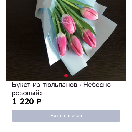
Букет из тюльпанов «Небесно -
розовый»
1 220
Нет в наличии