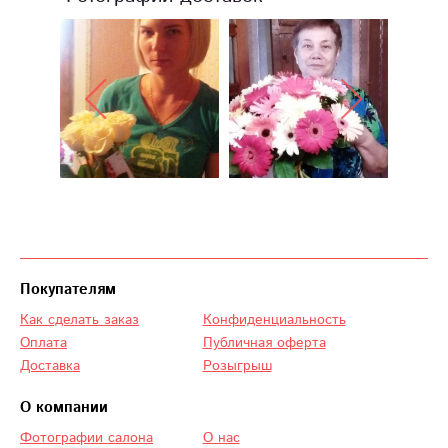
Покупателям
Как сделать заказ
Конфиденциальность
Оплата
Публичная оферта
Доставка
Розыгрыш
О компании
Фотографии салона
О нас