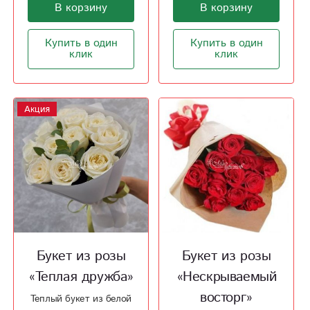
В корзину
В корзину
Купить в один
Купить в один
клик
клик
Акция
Букет из розы
Букет из розы
«Теплая дружба»
«Нескрываемый
восторг»
Теплый букет из белой