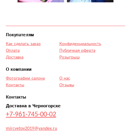
Покупателям
Как сделать заказ
Конфиденциальность
Оплата
Публичная оферта
Доставка
Розыгрыш
О компании
Фотографии салона
О нас
Контакты
Отзывы
Контакты
Доставка в Черногорске
+7-961-745-00-02
mircvetov2019@yandex.ru