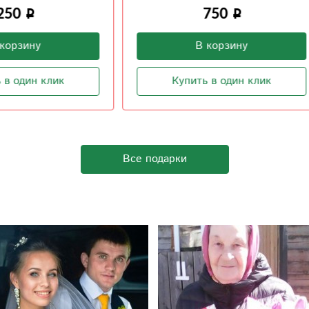
750
1 500
В корзину
В корзину
Купить в один клик
Купить в один клик
Все подарки