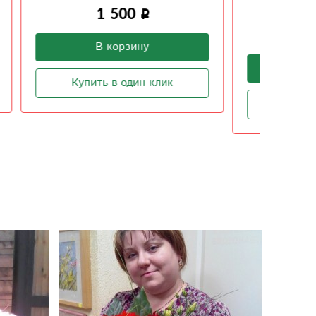
1 800
В корзину
Купить в один клик