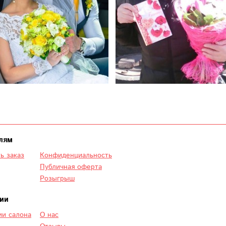
лям
ь заказ
Конфиденциальность
Публичная оферта
Розыгрыш
ии
и салона
О нас