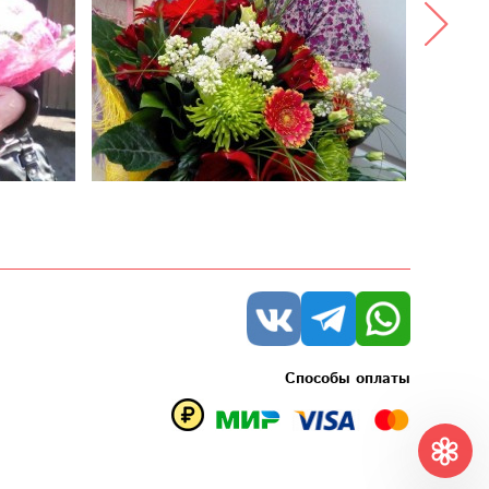
Способы оплаты