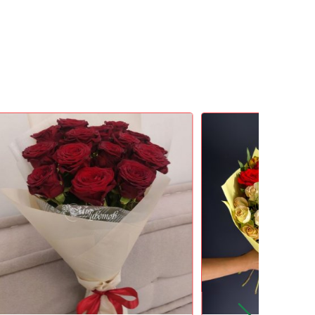
Акция