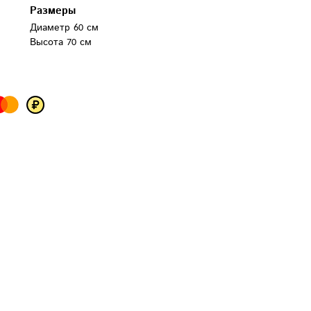
Размеры
Диаметр 60 см
Высота 70 см