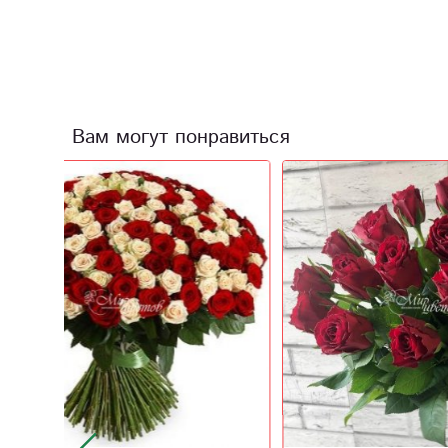
Вам могут понравиться