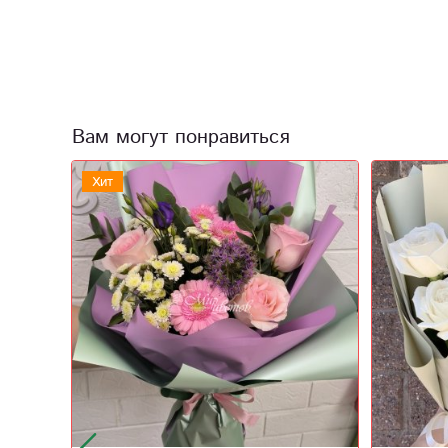
Вам могут понравиться
Хит