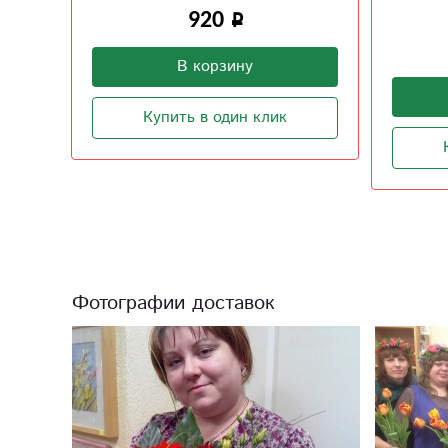
920
В корзину
Купить в один клик
Фотографии доставок