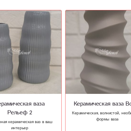
ерамическая ваза
Керамическая ваза В
Рельеф 2
Керамическая, волнистой, необ
формы ваза
ная керамическая ваз в ваш
интерьер