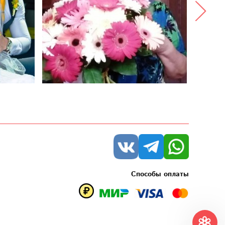
Способы оплаты