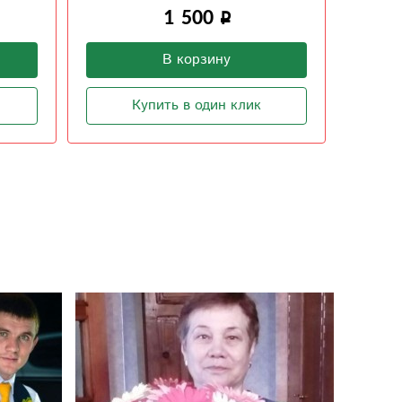
1 500
В корзину
Купить в один клик