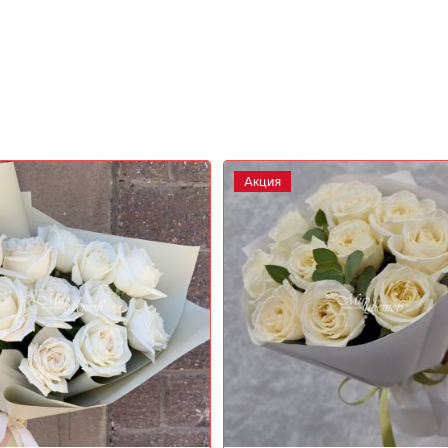
Акция