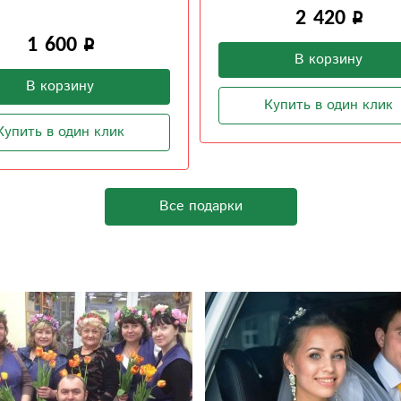
2 420
1 600
В корзину
В корзину
Купить в один клик
Купить в один клик
Все подарки