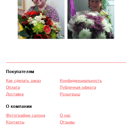
Покупателям
Как сделать заказ
Конфиденциальность
Оплата
Публичная оферта
Доставка
Розыгрыш
О компании
Фотографии салона
О нас
Контакты
Отзывы