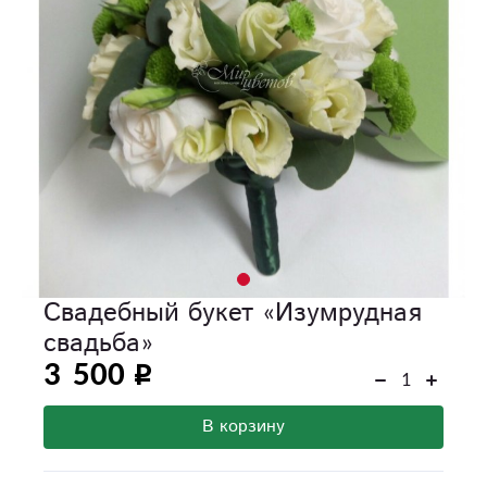
Свадебный букет «Изумрудная
свадьба»
3 500
В корзину