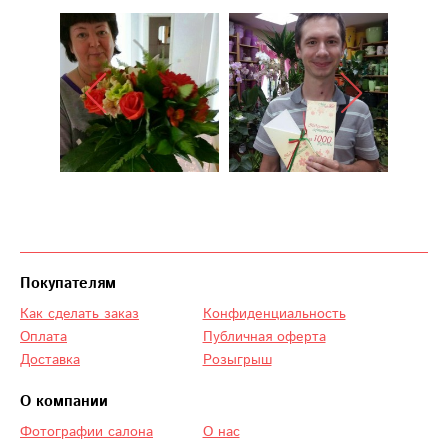
Покупателям
Как сделать заказ
Конфиденциальность
Оплата
Публичная оферта
Доставка
Розыгрыш
О компании
Фотографии салона
О нас