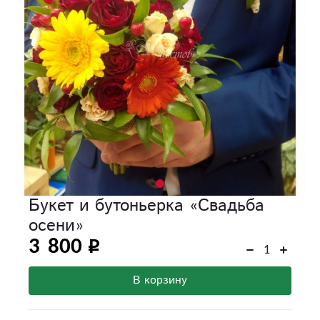
Букет и бутоньерка «Свадьба
осени»
3 800
В корзину