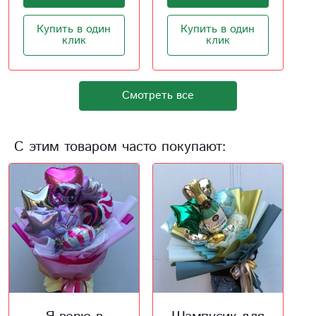
Купить в один
Купить в один
клик
клик
Смотреть все
С этим товаром часто покупают: