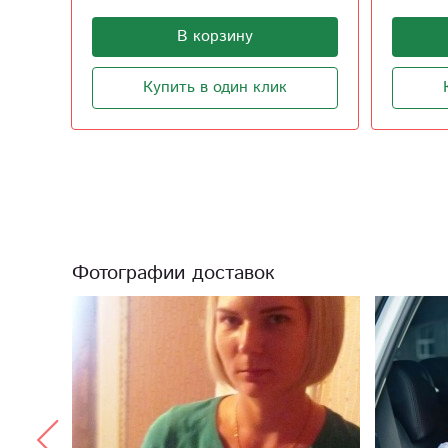
В корзину
Купить в один клик
Фотографии доставок