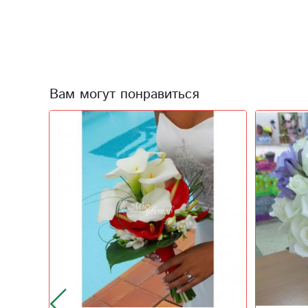
Вам могут понравиться