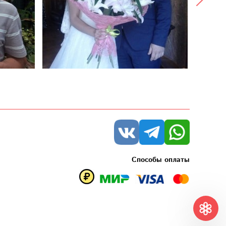
Способы оплаты