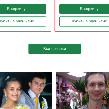
1 600
В корзину
В корзину
Купить в один клик
Купить в один клик
Все подарки