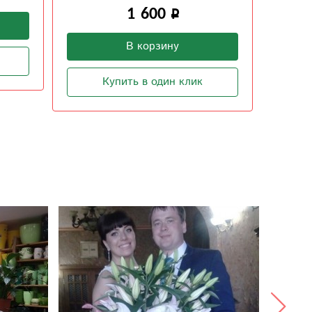
В корзину
Купить в один клик