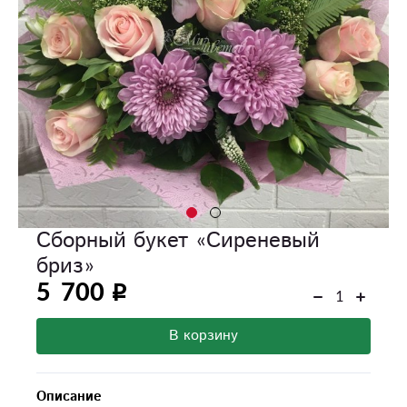
Сборный букет «Сиреневый
бриз»
5 700
В корзину
Описание