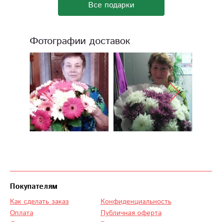
Все подарки
Фотографии доставок
Покупателям
Как сделать заказ
Конфиденциальность
Оплата
Публичная оферта