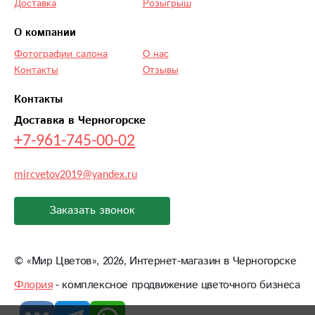
Доставка
Розыгрыш
О компании
Фотографии салона
О нас
Контакты
Отзывы
Контакты
Доставка в Черногорске
+7-961-745-00-02
mircvetov2019@yandex.ru
Заказать звонок
©
«Мир Цветов»
, 2026, Интернет-магазин в Черногорске
Флория
- комплексное продвижение цветочного бизнеса