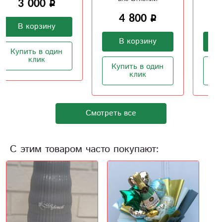
4 800
6 300
В корзину
В корзину
Купить в один
Купить в один
клик
клик
Смотреть все
С этим товаром часто покупают: