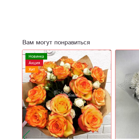
Вам могут понравиться
Акция