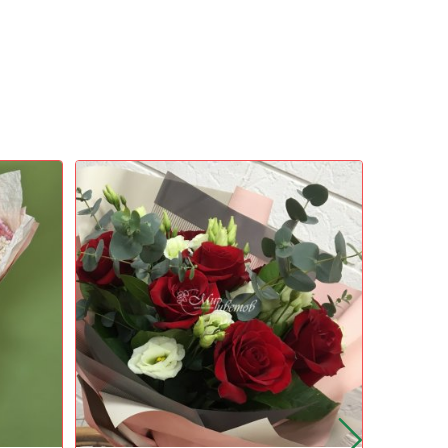
Новинка
Акция