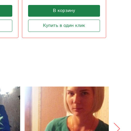
2 000
В корзину
Купить в один клик