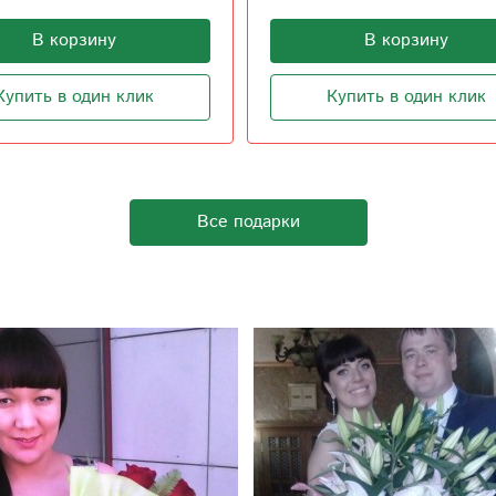
В корзину
В корзину
Купить в один клик
Купить в один клик
Все подарки