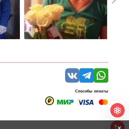
Способы оплаты
×