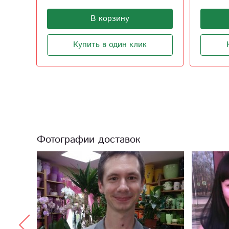
В корзину
Купить в один клик
Фотографии доставок