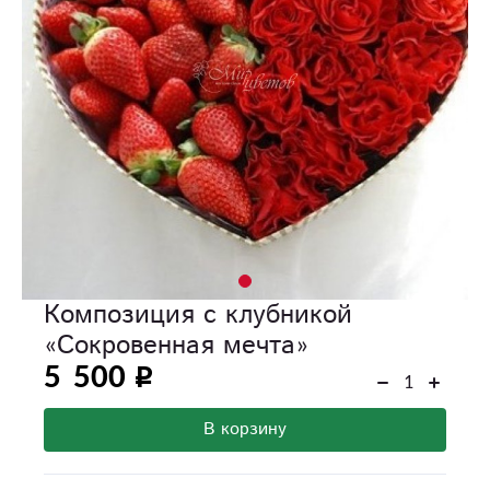
Композиция с клубникой
«Сокровенная мечта»
5 500
В корзину