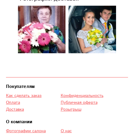
Покупателям
Как сделать заказ
Конфиденциальность
Оплата
Публичная оферта
Доставка
Розыгрыш
О компании
Фотографии салона
О нас