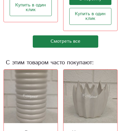
Купить в один
клик
Купить в один
клик
Смотреть все
С этим товаром часто покупают: