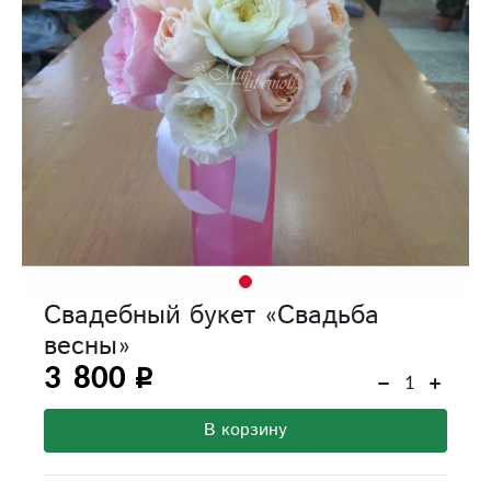
Свадебный букет «Свадьба
весны»
3 800
В корзину