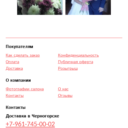
Покупателям
Как сделать заказ
Конфиденциальность
Оплата
Публичная оферта
Доставка
Розыгрыш
О компании
Фотографии салона
О нас
Контакты
Отзывы
Контакты
Доставка в Черногорске
+7-961-745-00-02