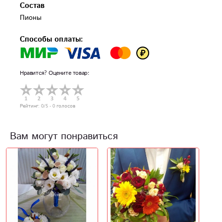
Состав
Пионы
Способы оплаты:
Нравится? Оцените товар:
Рейтинг:
0
/5 -
0
голосов
Вам могут понравиться